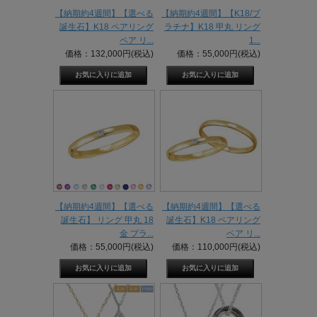
【納期約4週間】【選べる
【納期約4週間】【K18/プ
誕生石】K18 ペアリング
ラチナ】K18 甲丸 リング
ペア リ...
1...
価格：132,000円(税込)
価格：55,000円(税込)
【納期約4週間】【選べる
【納期約4週間】【選べる
誕生石】 リング 甲丸 18
誕生石】K18 ペアリング
金 プラ...
ペア リ...
価格：55,000円(税込)
価格：110,000円(税込)