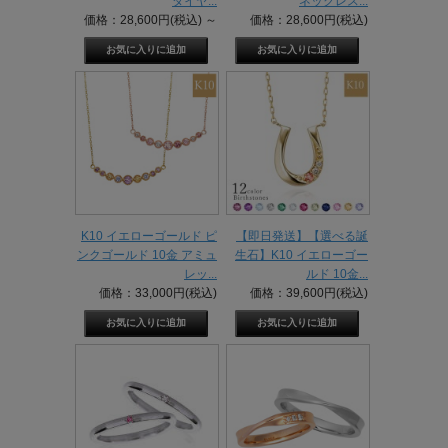
ダイヤ...
ネックレス...
価格：28,600円(税込)
～
価格：28,600円(税込)
K10 イエローゴールド ピ
【即日発送】【選べる誕
ンクゴールド 10金 アミュ
生石】K10 イエローゴー
レッ...
ルド 10金...
価格：33,000円(税込)
価格：39,600円(税込)