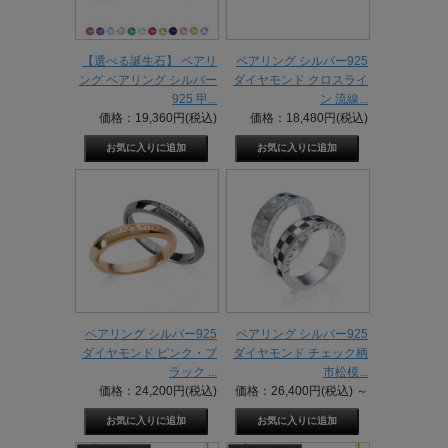
【選べる誕生石】 ペアリ
ペアリング シルバー925
ング ペアリング シルバー
ダイヤモンド クロスライ
925 甲...
ン 流線...
価格：19,360円(税込)
価格：18,480円(税込)
ペアリング シルバー925
ペアリング シルバー925
ダイヤモンド ピンク・ブ
ダイヤモンド チェック柄
ラック ...
市松模...
価格：24,200円(税込)
価格：26,400円(税込)
～