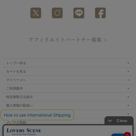
トップへ戻る
カートを見る
マイページへ
ご利用案内
特定商取引法表示
個人情報の取扱い
サイトマップ
メルマガ登録
お問い合わせ