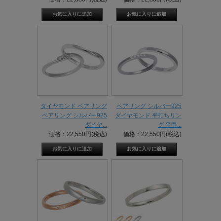
ダイヤモンド ペアリング
ペアリング シルバー925
ペアリング シルバー925
ダイヤモンド 平打ちリン
ダイヤ...
グ 平甲...
価格：22,550円(税込)
価格：22,550円(税込)