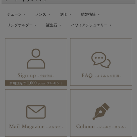
チェーン
メンズ
刻印
結婚指輪
リングホルダー
誕生石
ハワイアンジュエリー