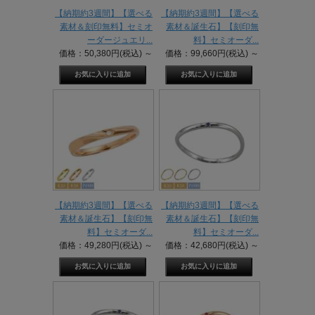
【納期約3週間】【選べる
【納期約3週間】【選べる
素材＆刻印無料】セミオ
素材＆誕生石】【刻印無
ーダージュエリ...
料】セミオーダ...
価格：50,380円(税込)
～
価格：99,660円(税込)
～
【納期約3週間】【選べる
【納期約3週間】【選べる
素材＆誕生石】【刻印無
素材＆誕生石】【刻印無
料】セミオーダ...
料】セミオーダ...
価格：49,280円(税込)
～
価格：42,680円(税込)
～