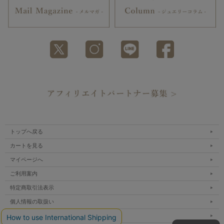
トップへ戻る
カートを見る
マイページへ
ご利用案内
特定商取引法表示
個人情報の取扱い
サイトマップ