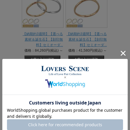
【納期約3週間】【選べる
【納期約3週間】【選べる
素材＆誕生石】【刻印無
素材＆誕生石】【刻印無
料】セミオーダ...
料】セミオーダ...
価格：84,260円(税込)
～
価格：41,580円(税込)
～
【納期約3週間】【選べる
【納期約3週間】【選べる
素材＆誕生石】【刻印無
素材＆誕生石】【刻印無
料】セミオーダ...
料】セミオーダ...
価格：42,680円(税込)
～
価格：84,260円(税込)
～