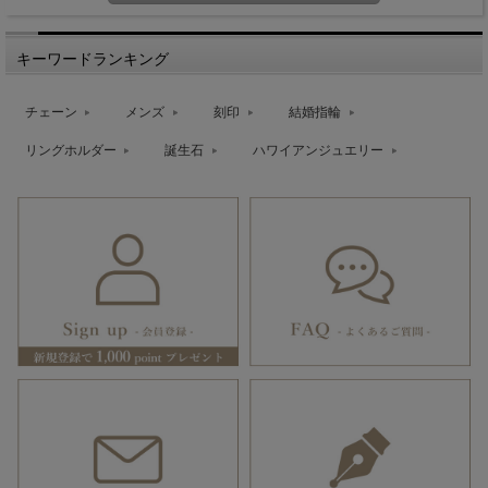
キーワードランキング
チェーン
メンズ
刻印
結婚指輪
リングホルダー
誕生石
ハワイアンジュエリー