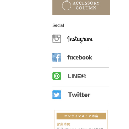
Social