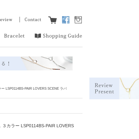
14BS-PAIR LOVERS SCENE ラバ
 LSP0114BS-PAIR LOVERS