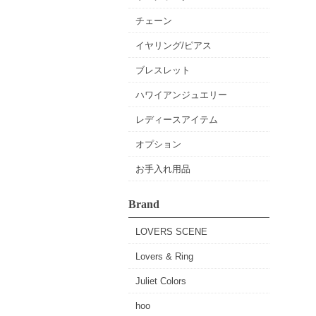
チェーン
イヤリング/ピアス
ブレスレット
ハワイアンジュエリー
レディースアイテム
オプション
お手入れ用品
Brand
LOVERS SCENE
Lovers & Ring
Juliet Colors
hoo