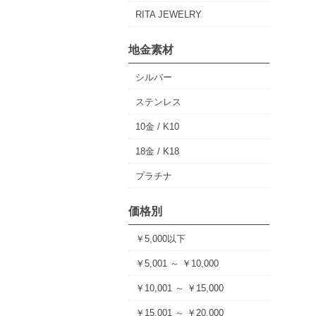
RITA JEWELRY
地金素材
シルバー
ステンレス
10金 / K10
18金 / K18
プラチナ
価格別
￥5,000以下
￥5,001 ～ ￥10,000
￥10,001 ～ ￥15,000
￥15,001 ～ ￥20,000