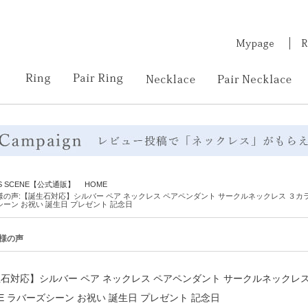
RS SCENE【公式通販】 HOME
の声:【誕生石対応】シルバー ペア ネックレス ペアペンダント サークルネックレス ３カラー LSP01
シーン お祝い 誕生日 プレゼント 記念日
様の声
石対応】シルバー ペア ネックレス ペアペンダント サークルネックレス ３カラー
NE ラバーズシーン お祝い 誕生日 プレゼント 記念日