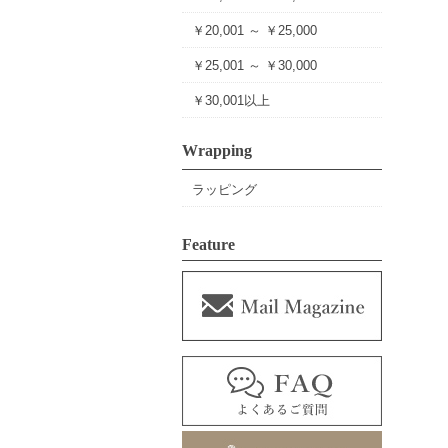
￥20,001 ～ ￥25,000
￥25,001 ～ ￥30,000
￥30,001以上
Wrapping
ラッピング
Feature